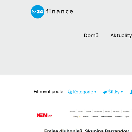
Domů
Aktuality
Filtrovat podle
Kategorie
Štítky