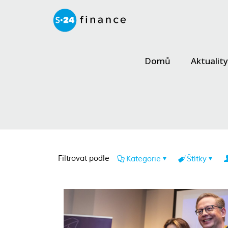
Domů
Aktuality
Filtrovat podle
Kategorie
Štítky