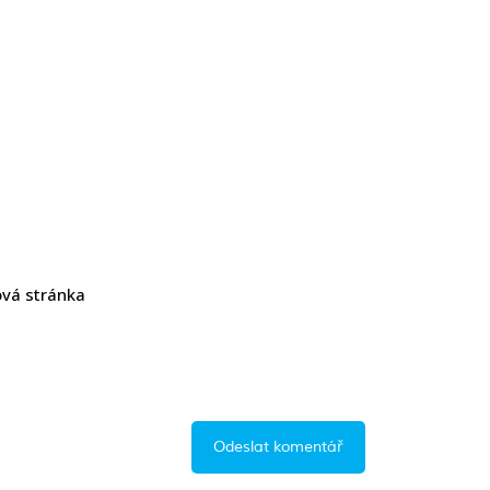
vá stránka