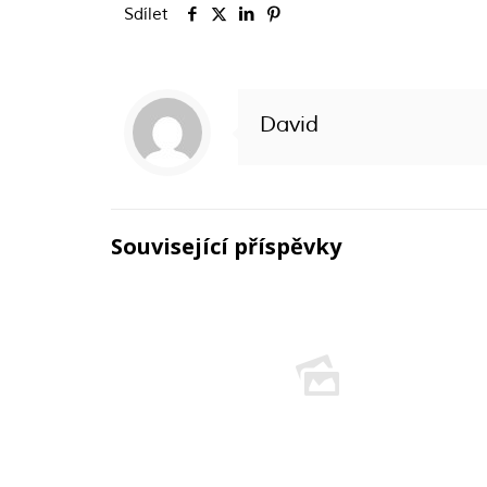
Sdílet
David
Související příspěvky